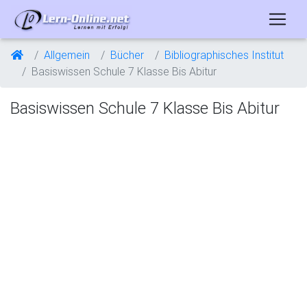
Allgemein
Bücher
Bibliographisches Institut
Basiswissen Schule 7 Klasse Bis Abitur
Basiswissen Schule 7 Klasse Bis Abitur