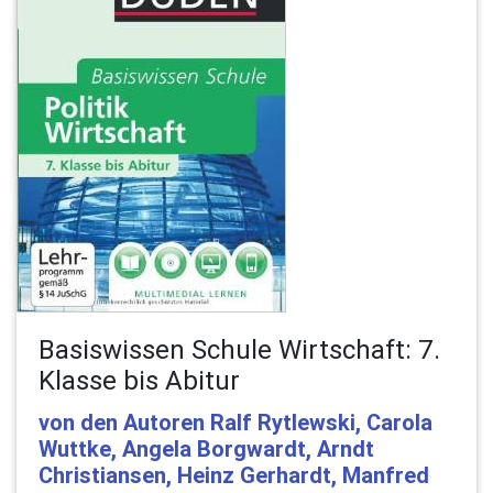
Basiswissen Schule Wirtschaft: 7.
Klasse bis Abitur
von den Autoren Ralf Rytlewski, Carola
Wuttke, Angela Borgwardt, Arndt
Christiansen, Heinz Gerhardt, Manfred