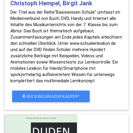
Christoph Hempel, Birgit Jank
Der Titel aus der Reihe"Basiswissen Schule" umfasst im
Medienverbund von Buch, DVD, Handy und Internet alle
Inhalte des Musikunterrichts von der 7. Klasse bis zum
Abitur. Das Buch ist thematisch aufgebaut,
Zusammenfassungen am Ende jedes Kapitels erleichtern
den schnellen Überblick. Unter www.schuelerlexikon.de
und auf der DVD finden Schüler mehrere Hundert
zusätzliche Beiträge mit Beispielen, Videos und
Animationen sowie Wissenstests zur Lernkontrolle. Ein
mobiles Lexikon für Handy/Smartphone mit
spickzettelartig aufbereitetem Wissen für unterwegs
komplettiert das multimediale Lernkonzept.
BUCH BEI AMAZON KAUFEN*