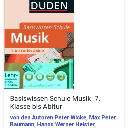
Basiswissen Schule Musik: 7.
Klasse bis Abitur
von den Autoren Peter Wicke, Max Peter
Baumann, Hanns Werner Heister,