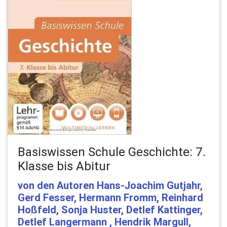
Basiswissen Schule Geschichte: 7.
Klasse bis Abitur
von den Autoren Hans-Joachim Gutjahr,
Gerd Fesser, Hermann Fromm, Reinhard
Hoßfeld, Sonja Huster, Detlef Kattinger,
Detlef Langermann , Hendrik Margull,