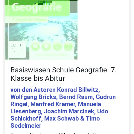
Basiswissen Schule Geografie: 7.
Klasse bis Abitur
von den Autoren Konrad Billwitz,
Wolfgang Bricks, Bernd Raum, Gudrun
Ringel, Manfred Kramer, Manuela
Liesenberg, Joachim Marcinek, Udo
Schickhoff, Max Schwab & Timo
Sedelmeier