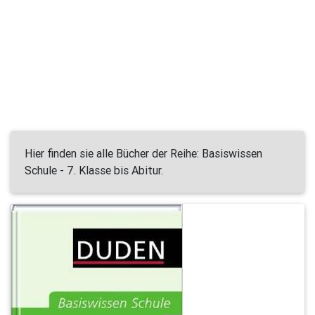
Hier finden sie alle Bücher der Reihe: Basiswissen
Schule - 7. Klasse bis Abitur.