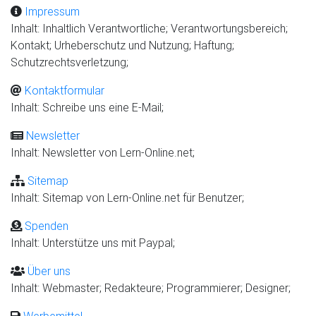
Impressum
Inhalt: Inhaltlich Verantwortliche; Verantwortungsbereich;
Kontakt; Urheberschutz und Nutzung; Haftung;
Schutzrechtsverletzung;
Kontaktformular
Inhalt: Schreibe uns eine E-Mail;
Newsletter
Inhalt: Newsletter von Lern-Online.net;
Sitemap
Inhalt: Sitemap von Lern-Online.net für Benutzer;
Spenden
Inhalt: Unterstütze uns mit Paypal;
Über uns
Inhalt: Webmaster; Redakteure; Programmierer; Designer;