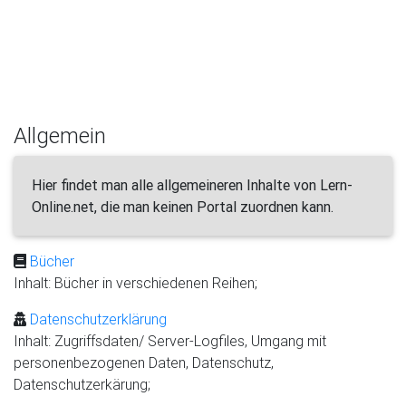
Allgemein
Hier findet man alle allgemeineren Inhalte von Lern-
Online.net, die man keinen Portal zuordnen kann.
Bücher
Inhalt: Bücher in verschiedenen Reihen;
Datenschutzerklärung
Inhalt: Zugriffsdaten/ Server-Logfiles, Umgang mit
personenbezogenen Daten, Datenschutz,
Datenschutzerkärung;