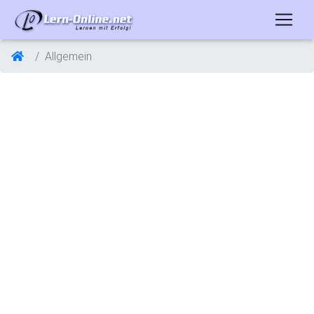
Allgemein