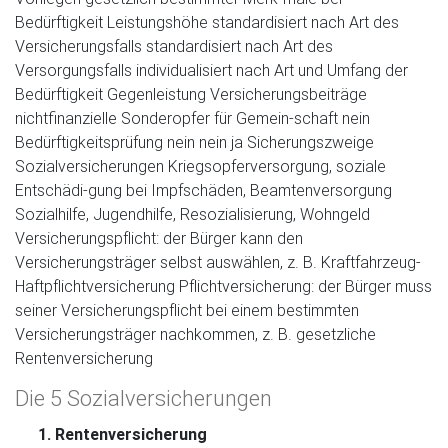
Bedürftigkeit Leistungshöhe standardisiert nach Art des
Versicherungsfalls standardisiert nach Art des
Versorgungsfalls individualisiert nach Art und Umfang der
Bedürftigkeit Gegenleistung Versicherungsbeiträge
nichtfinanzielle Sonderopfer für Gemein-schaft nein
Bedürftigkeitsprüfung nein nein ja Sicherungszweige
Sozialversicherungen Kriegsopferversorgung, soziale
Entschädi-gung bei Impfschäden, Beamtenversorgung
Sozialhilfe, Jugendhilfe, Resozialisierung, Wohngeld
Versicherungspflicht: der Bürger kann den
Versicherungsträger selbst auswählen, z. B. Kraftfahrzeug-
Haftpflichtversicherung Pflichtversicherung: der Bürger muss
seiner Versicherungspflicht bei einem bestimmten
Versicherungsträger nachkommen, z. B. gesetzliche
Rentenversicherung
Die 5 Sozialversicherungen
Rentenversicherung