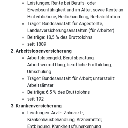
Leistungen: Rente bei Berufs- oder
Erwerbsunfähigkeit und im Alter; sowie Rente an
Hinterbliebene; Heilbehandlung; Re-habilitation
Träger: Bundesanstalt für Angestellte,
Landesversicherungsanstalten (für Arbeiter)
Beiträge: 18,5 % des Bruttolohns
seit 1889
Arbeitslosenversicherung
Arbeitslosengeld, Berufsberatung,
Arbeitsvermittlung, berufliche Fortbildung,
Umschulung
Träger: Bundesanstalt für Arbeit; unterstellt:
Arbeitsämter
Beiträge: 6,5 % des Bruttolohns
seit 192
Krankenversicherung
Leistungen: Arzt-, Zahnarzt-,
Krankenhausbehandlung; Arzneimittel;
Entbindung; Krankheitsfrüherkennung