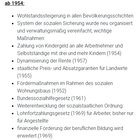
ab 1954:
Wohlstandssteigerung in allen Bevölkerungsschichten
System der sozialen Sicherung wurde neu organisiert
und verwaltungsmäßig vereinfacht, wichtige
Maßnahmen:
Zahlung von Kindergeld an alle Arbeitnehmer und
Selbstständige mit drei und mehr Kindern (1954)
Dynamisierung der Rente (1957)
staatliche Preis- und Absatzgarantien für Landwirte
(1955)
Fördermaßnahmen im Rahmen des sozialen
Wohnungsbaus (1952)
Bundessozialhilfegesetz (1961)
Weiterentwicklung der sozialstaatlichen Ordnung:
Lohnfortzahlungsgesetz (1969) für Arbeiter, bisher nur
für Angestellte
finanzielle Förderung der beruflichen Bildung wird
erweitert (1969)