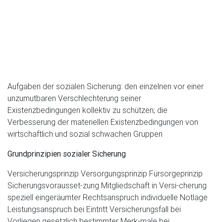
Aufgaben der sozialen Sicherung: den einzelnen vor einer
unzumutbaren Verschlechterung seiner
Existenzbedingungen kollektiv zu schützen; die
Verbesserung der materiellen Existenzbedingungen von
wirtschaftlich und sozial schwachen Gruppen
Grundprinzipien sozialer Sicherung
Versicherungsprinzip Versorgungsprinzip Fürsorgeprinzip
Sicherungsvorausset-zung Mitgliedschaft in Versi-cherung
speziell eingeräumter Rechtsanspruch individuelle Notlage
Leistungsanspruch bei Eintritt Versicherungsfall bei
Vorliegen gesetzlich bestimmter Merk-male bei