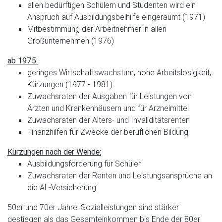
allen bedürftigen Schülern und Studenten wird ein
Anspruch auf Ausbildungsbeihilfe eingeräumt (1971)
Mitbestimmung der Arbeitnehmer in allen
Großunternehmen (1976)
ab 1975:
geringes Wirtschaftswachstum, hohe Arbeitslosigkeit,
Kürzungen (1977 - 1981):
Zuwachsraten der Ausgaben für Leistungen von
Ärzten und Krankenhäusern und für Arzneimittel
Zuwachsraten der Alters- und Invaliditätsrenten
Finanzhilfen für Zwecke der beruflichen Bildung
Kürzungen nach der Wende:
Ausbildungsförderung für Schüler
Zuwachsraten der Renten und Leistungsansprüche an
die AL-Versicherung
50er und 70er Jahre: Sozialleistungen sind stärker
gestiegen als das Gesamteinkommen bis Ende der 80er