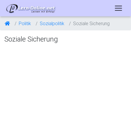
Politik
Sozialpolitik
Soziale Sicherung
Soziale Sicherung