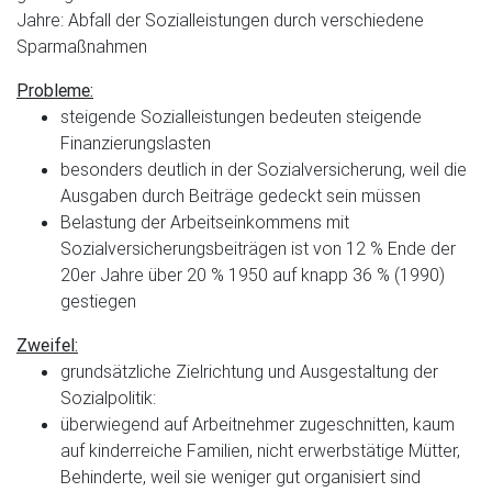
Jahre: Abfall der Sozialleistungen durch verschiedene
Sparmaßnahmen
Probleme:
steigende Sozialleistungen bedeuten steigende
Finanzierungslasten
besonders deutlich in der Sozialversicherung, weil die
Ausgaben durch Beiträge gedeckt sein müssen
Belastung der Arbeitseinkommens mit
Sozialversicherungsbeiträgen ist von 12 % Ende der
20er Jahre über 20 % 1950 auf knapp 36 % (1990)
gestiegen
Zweifel:
grundsätzliche Zielrichtung und Ausgestaltung der
Sozialpolitik:
überwiegend auf Arbeitnehmer zugeschnitten, kaum
auf kinderreiche Familien, nicht erwerbstätige Mütter,
Behinderte, weil sie weniger gut organisiert sind