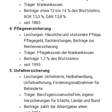
Träger: Krankenkassen
Beiträge: etwa 12 bis 14 % des Bruttolohns,
AOK 13,5 %, DAK 13,8 %
seit 1883
Pflegeversicherung
Leistungen: Häusliche und stationäre Pflege;
Pflegegeld, Sachleistungen, Beiträge zur
Rentenversicherung
Träger: Pflegekassen der Krankenkassen
Beiträge: 1,7 % des Bruttolohns
seit 1995
Unfallversicherung
Leistungen: Unfallrente, Heilbehandlung,
Unfallverhütung, Förderungsmaßnahmen für
Behinderte
Träger: Berufsgenossenschaften; eigene
Versicherungen für Städte, Länder und Bund
Beiträge: zahlt der Arbeitgeber allein