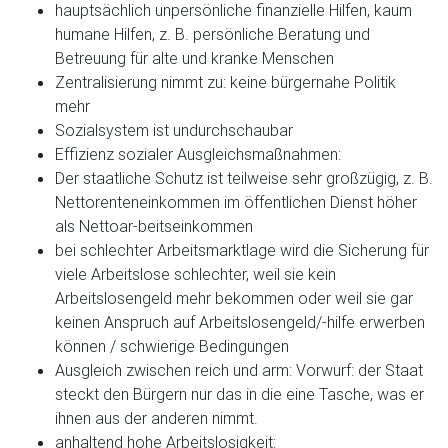
hauptsächlich unpersönliche finanzielle Hilfen, kaum
humane Hilfen, z. B. persönliche Beratung und
Betreuung für alte und kranke Menschen
Zentralisierung nimmt zu: keine bürgernahe Politik
mehr
Sozialsystem ist undurchschaubar
Effizienz sozialer Ausgleichsmaßnahmen:
Der staatliche Schutz ist teilweise sehr großzügig, z. B.
Nettorenteneinkommen im öffentlichen Dienst höher
als Nettoar-beitseinkommen
bei schlechter Arbeitsmarktlage wird die Sicherung für
viele Arbeitslose schlechter, weil sie kein
Arbeitslosengeld mehr bekommen oder weil sie gar
keinen Anspruch auf Arbeitslosengeld/-hilfe erwerben
können / schwierige Bedingungen
Ausgleich zwischen reich und arm: Vorwurf: der Staat
steckt den Bürgern nur das in die eine Tasche, was er
ihnen aus der anderen nimmt.
anhaltend hohe Arbeitslosigkeit: