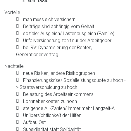
seit 1884
Vorteile
man muss sich versichern
Beiträge sind abhängig vom Gehalt
sozialer Ausgleich/ Lastenausgleich (Familie)
Unfallversicherung zahlt nur der Arbeitgeber
bei RV: Dynamisierung der Renten,
Generationenvertrag
Nachteile
neue Risiken, andere Risikogruppen
Finanzierungskrise/ Sozialleistungsquote zu hoch -
> Staatsverschuldung zu hoch
Belastung des Arbeitseinkommens
Lohnnebenkosten zu hoch
steigende AL-Zahlen/ immer mehr Langzeit-AL
Unübersichtlichkeit der Hilfen
Aufbau Ost
Subsidiarität statt Solidarität