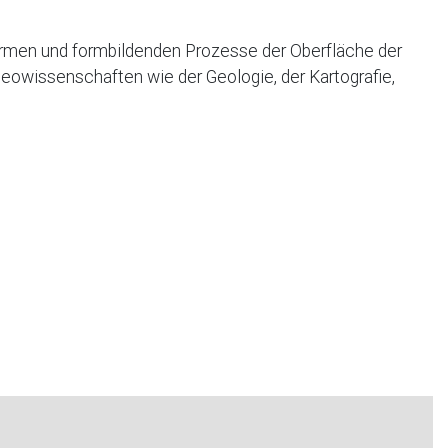
Formen und formbildenden Prozesse der Oberfläche der
eowissenschaften wie der Geologie, der Kartografie,