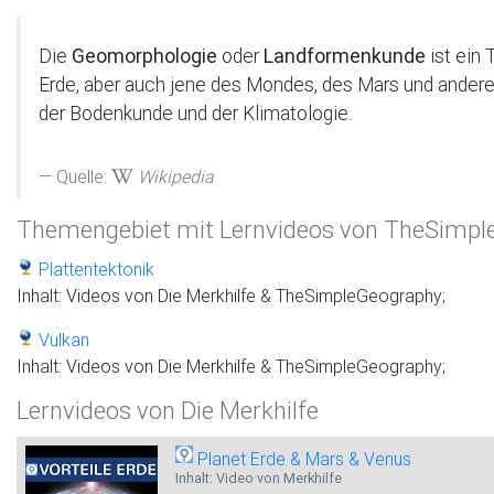
Die
Geomorphologie
oder
Landformenkunde
ist ein
Erde, aber auch jene des Mondes, des Mars und andere
der Bodenkunde und der Klimatologie.
Quelle:
Wikipedia
Themengebiet mit Lernvideos von TheSimpl
Plattentektonik
Inhalt: Videos von Die Merkhilfe & TheSimpleGeography;
Vulkan
Inhalt: Videos von Die Merkhilfe & TheSimpleGeography;
Lernvideos von Die Merkhilfe
Planet Erde & Mars & Venus
Inhalt: Video von Merkhilfe