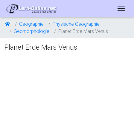
Geographie
Physische Geographie
Geomorphologie
Planet Erde Mars Venus
Planet Erde Mars Venus