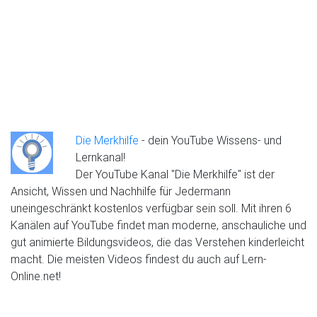
Die Merkhilfe
- dein YouTube Wissens- und
Lernkanal!
Der YouTube Kanal "Die Merkhilfe" ist der
Ansicht, Wissen und Nachhilfe für Jedermann
uneingeschränkt kostenlos verfügbar sein soll. Mit ihren 6
Kanälen auf YouTube findet man moderne, anschauliche und
gut animierte Bildungsvideos, die das Verstehen kinderleicht
macht. Die meisten Videos findest du auch auf Lern-
Online.net!