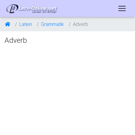
Latein
Grammatik
Adverb
Adverb