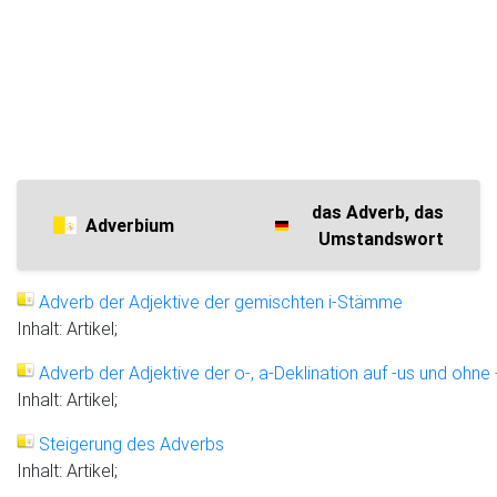
das Adverb, das
Adverbium
Umstandswort
Adverb der Adjektive der gemischten i-Stämme
Inhalt: Artikel;
Adverb der Adjektive der o-, a-Deklination auf -us und ohne 
Inhalt: Artikel;
Steigerung des Adverbs
Inhalt: Artikel;