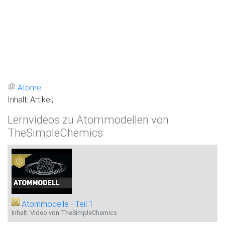
Atome
Inhalt: Artikel;
Lernvideos zu Atommodellen von
TheSimpleChemics
Atommodelle - Teil 1
Inhalt: Video von TheSimpleChemics