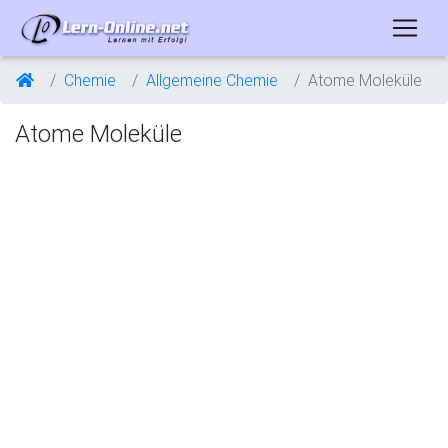
Chemie
Allgemeine Chemie
Atome Moleküle
Atome Moleküle