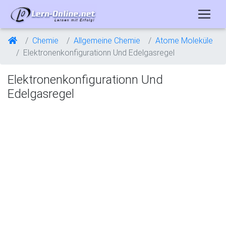
Chemie
Allgemeine Chemie
Atome Moleküle
Elektronenkonfigurationn Und Edelgasregel
Elektronenkonfigurationn Und
Edelgasregel