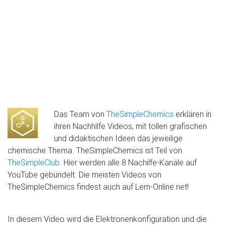
Das Team von
TheSimpleChemics
erklären in
ihren Nachhilfe Videos, mit tollen grafischen
und didaktischen Ideen das jeweilige
chemische Thema. TheSimpleChemics ist Teil von
TheSimpleClub
. Hier werden alle 8 Nachilfe-Kanäle auf
YouTube gebündelt. Die meisten Videos von
TheSimpleChemics findest auch auf Lern-Online.net!
In diesem Video wird die Elektronenkonfiguration und die