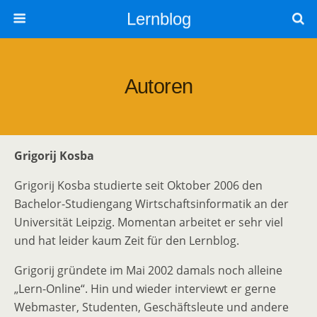
Lernblog
Autoren
Grigorij Kosba
Grigorij Kosba studierte seit Oktober 2006 den
Bachelor-Studiengang Wirtschaftsinformatik an der
Universität Leipzig. Momentan arbeitet er sehr viel
und hat leider kaum Zeit für den Lernblog.
Grigorij gründete im Mai 2002 damals noch alleine
„Lern-Online“. Hin und wieder interviewt er gerne
Webmaster, Studenten, Geschäftsleute und andere