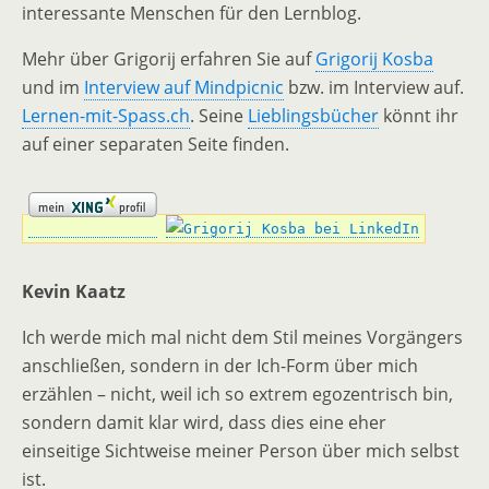
interessante Menschen für den Lernblog.
Mehr über Grigorij erfahren Sie auf
Grigorij Kosba
und im
Interview auf Mindpicnic
bzw. im Interview auf.
Lernen-mit-Spass.ch
. Seine
Lieblingsbücher
könnt ihr
auf einer separaten Seite finden.
Kevin Kaatz
Ich werde mich mal nicht dem Stil meines Vorgängers
anschließen, sondern in der Ich-Form über mich
erzählen – nicht, weil ich so extrem egozentrisch bin,
sondern damit klar wird, dass dies eine eher
einseitige Sichtweise meiner Person über mich selbst
ist.