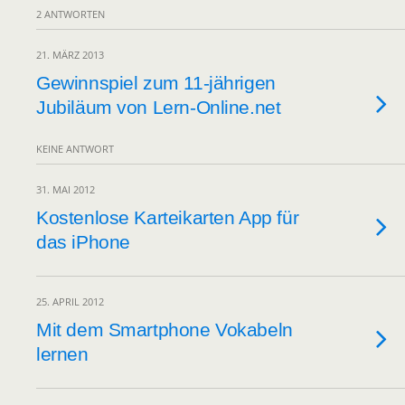
2 ANTWORTEN
21. MÄRZ 2013
Gewinnspiel zum 11-jährigen
Jubiläum von Lern-Online.net
KEINE ANTWORT
31. MAI 2012
Kostenlose Karteikarten App für
das iPhone
25. APRIL 2012
Mit dem Smartphone Vokabeln
lernen