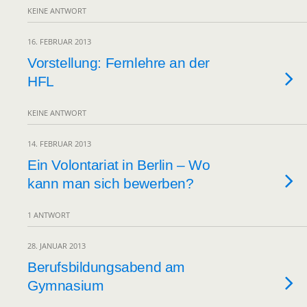
KEINE ANTWORT
16. FEBRUAR 2013
Vorstellung: Fernlehre an der
HFL
KEINE ANTWORT
14. FEBRUAR 2013
Ein Volontariat in Berlin – Wo
kann man sich bewerben?
1 ANTWORT
28. JANUAR 2013
Berufsbildungsabend am
Gymnasium