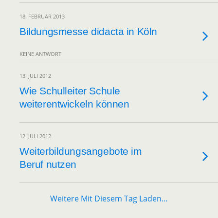
18. FEBRUAR 2013
Bildungsmesse didacta in Köln
KEINE ANTWORT
13. JULI 2012
Wie Schulleiter Schule
weiterentwickeln können
12. JULI 2012
Weiterbildungsangebote im
Beruf nutzen
Weitere Mit Diesem Tag Laden…