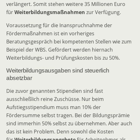
verlängert. Somit stehen weitere 35 Millionen Euro
für
Weiterbildungsmaßnahmen
zur Verfügung.
Voraussetzung für die Inanspruchnahme der
Fördermaßnahmen ist ein vorheriges
Beratungsgespräch bei kompetenten Stellen wie zum
Beispiel der WBS. Gefördert werden hiernach
Weiterbildungs- und Prüfungskosten bis zu 50%.
Weiterbildungsausgaben sind steuerlich
absetzbar
Die zuvor genannten Stipendien sind fast
ausschließlich reine Zuschüsse. Nur beim
Aufstiegsstipendium muss man 10% der
Fördersumme selbst tragen. Bei der Bildungsprämie
sind immerhin 50% selbst zu übernehmen. Aber auch
das ist kein Problem. Denn sowohl die Kosten
für
Weiterbildungsangebote
für Arbeitnehmer als