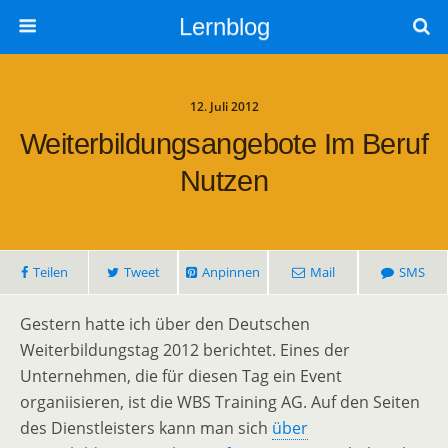
Lernblog
12. Juli 2012
Weiterbildungsangebote Im Beruf
Nutzen
Teilen
Tweet
Anpinnen
Mail
SMS
Gestern hatte ich über den Deutschen
Weiterbildungstag 2012 berichtet. Eines der
Unternehmen, die für diesen Tag ein Event
organiisieren, ist die WBS Training AG. Auf den Seiten
des Dienstleisters kann man sich
über