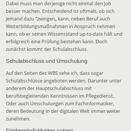
Dabei muss man derjenige nicht einmal den Job
besser machen. Entscheidend ist oftmals, ob sich
jemand dazu “zwingen„ kann, neben Beruf auch
Weiterbildungsmaßnahmen in Anspruch nehmen
kann, ob er seinen Wissensstand up-to-date hält und
erfolgreich eine Prüfung bestehen kann. Doch
zunächst kommt der Schulabschluss.
Schulabschluss und Umschulung
Auf den Seiten des WBS sehe ich, dass sogar
Schulabschlüsse angeboten werden. Darunter unter
anderem der Hauptschulabschluss mit
berufsbegleitenden Kenntnissen im Pflegedienst.
Oder auch Umschulungen zum Fachinformatiker,
deren Bedeutung in der digitalen Welt immer weiter
zunehmen.
Fördermöglichkeiten nutzen