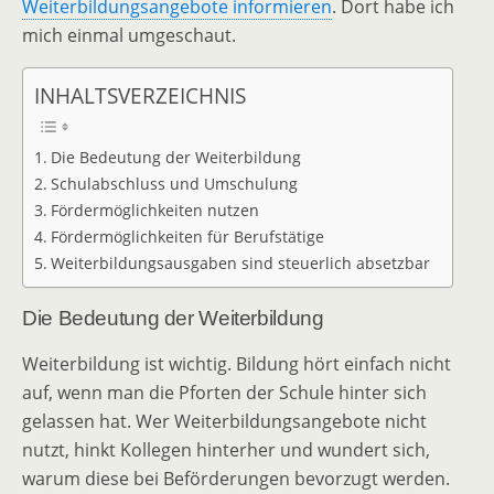
Weiterbildungsangebote informieren
. Dort habe ich
mich einmal umgeschaut.
INHALTSVERZEICHNIS
Die Bedeutung der Weiterbildung
Schulabschluss und Umschulung
Fördermöglichkeiten nutzen
Fördermöglichkeiten für Berufstätige
Weiterbildungsausgaben sind steuerlich absetzbar
Die Bedeutung der Weiterbildung
Weiterbildung ist wichtig. Bildung hört einfach nicht
auf, wenn man die Pforten der Schule hinter sich
gelassen hat. Wer Weiterbildungsangebote nicht
nutzt, hinkt Kollegen hinterher und wundert sich,
warum diese bei Beförderungen bevorzugt werden.