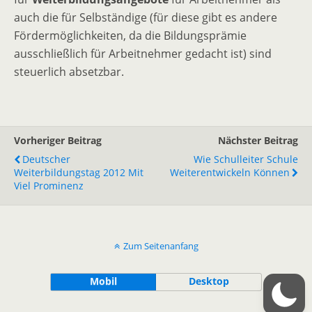
auch die für Selbständige (für diese gibt es andere
Fördermöglichkeiten, da die Bildungsprämie
ausschließlich für Arbeitnehmer gedacht ist) sind
steuerlich absetzbar.
Vorheriger Beitrag
Nächster Beitrag
Deutscher
Wie Schulleiter Schule
Weiterbildungstag 2012 Mit
Weiterentwickeln Können
Viel Prominenz
Zum Seitenanfang
Mobil
Desktop