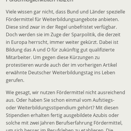
Viele wissen gar nicht, dass Bund und Länder spezielle
Fördermittel für Weiterbildungsangebote anbieten.
Diese sind zwar in der Regel unbefristet verfügbar.
Doch werden sie im Zuge der Sparpolitik, die derzeit
in Europa herrscht, immer weiter gekürzt. Dabei ist
Bildung das A und O für zukünftig gut qualifizierte
Mitarbeiter. Um gegen diese Kürzungen zu
protestieren wurde auch der im vorherigen Artikel
erwähnte Deutscher Weiterbildungstag ins Leben
gerufen.
Wie gesagt, wir nutzen Fördermittel nicht ausreichend
aus. Oder haben Sie schon einmal vom Aufstiegs-
oder Weiterbildungsstipendium gehört? Mit diesen
Stipendien erhalten fertig ausgebildete Azubis oder
solche mit zwei Jahren Berufserfahrung Fördermittel,
um sich besser im Berufsleben zu etablieren. Die