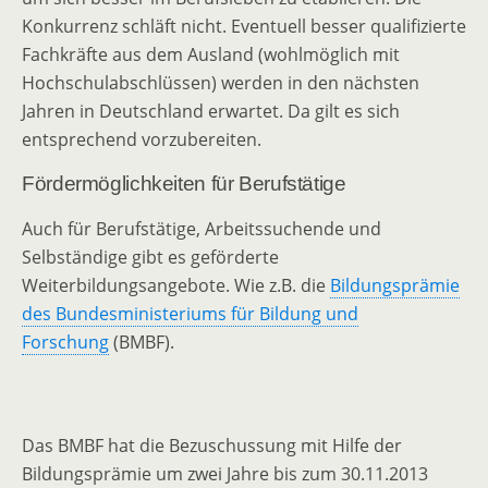
Konkurrenz schläft nicht. Eventuell besser qualifizierte
Fachkräfte aus dem Ausland (wohlmöglich mit
Hochschulabschlüssen) werden in den nächsten
Jahren in Deutschland erwartet. Da gilt es sich
entsprechend vorzubereiten.
Fördermöglichkeiten für Berufstätige
Auch für Berufstätige, Arbeitssuchende und
Selbständige gibt es geförderte
Weiterbildungsangebote. Wie z.B. die
Bildungsprämie
des Bundesministeriums für Bildung und
Forschung
(BMBF).
Das BMBF hat die Bezuschussung mit Hilfe der
Bildungsprämie um zwei Jahre bis zum 30.11.2013