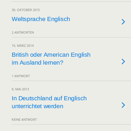
30. OKTOBER 2015
Weltsprache Englisch
2 ANTWORTEN
16. MÄRZ 2014
British oder American English
im Ausland lernen?
1 ANTWORT
8. MAI 2013
In Deutschland auf Englisch
unterrichtet werden
KEINE ANTWORT