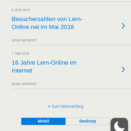
4. JUNI 2018
Besucherzahlen von Lern-
Online.net im Mai 2018
KEINE ANTWORT
1. MAI 2018
16 Jahre Lern-Online im
Internet
KEINE ANTWORT
Zum Seitenanfang
Mobil
Desktop