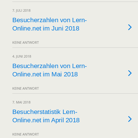
7. JULI 2018
Besucherzahlen von Lern-
Online.net im Juni 2018
KEINE ANTWORT
4. JUNI 2018
Besucherzahlen von Lern-
Online.net im Mai 2018
KEINE ANTWORT
7. MAI 2018
Besucherstatistik Lern-
Online.net im April 2018
KEINE ANTWORT