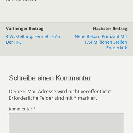
Vorheriger Beitrag
Nächster Beitrag
Vorstellung: Fernlehre An
Neue Rekord Primzahl Mit
Der HFL
17,4 Millionen Stellen
Entdeckt
Schreibe einen Kommentar
Deine E-Mail-Adresse wird nicht veröffentlicht.
Erforderliche Felder sind mit
*
markiert
Kommentar
*