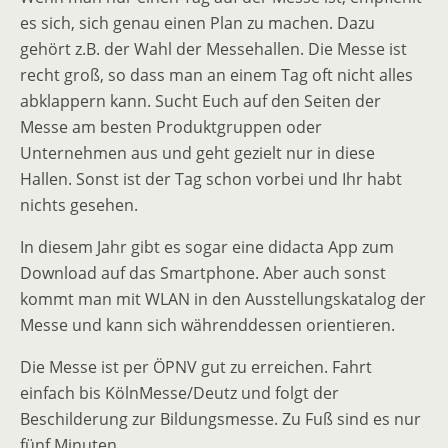
es sich, sich genau einen Plan zu machen. Dazu
gehört z.B. der Wahl der Messehallen. Die Messe ist
recht groß, so dass man an einem Tag oft nicht alles
abklappern kann. Sucht Euch auf den Seiten der
Messe am besten Produktgruppen oder
Unternehmen aus und geht gezielt nur in diese
Hallen. Sonst ist der Tag schon vorbei und Ihr habt
nichts gesehen.
In diesem Jahr gibt es sogar eine didacta App zum
Download auf das Smartphone. Aber auch sonst
kommt man mit WLAN in den Ausstellungskatalog der
Messe und kann sich währenddessen orientieren.
Die Messe ist per ÖPNV gut zu erreichen. Fahrt
einfach bis KölnMesse/Deutz und folgt der
Beschilderung zur Bildungsmesse. Zu Fuß sind es nur
fünf Minuten.