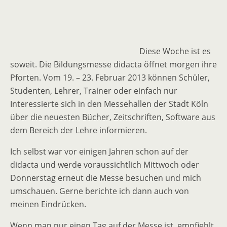
Diese Woche ist es
soweit. Die Bildungsmesse didacta öffnet morgen ihre
Pforten. Vom 19. – 23. Februar 2013 können Schüler,
Studenten, Lehrer, Trainer oder einfach nur
Interessierte sich in den Messehallen der Stadt Köln
über die neuesten Bücher, Zeitschriften, Software aus
dem Bereich der Lehre informieren.
Ich selbst war vor einigen Jahren schon auf der
didacta und werde voraussichtlich Mittwoch oder
Donnerstag erneut die Messe besuchen und mich
umschauen. Gerne berichte ich dann auch von
meinen Eindrücken.
Wenn man nur einen Tag auf der Messe ist, empfiehlt