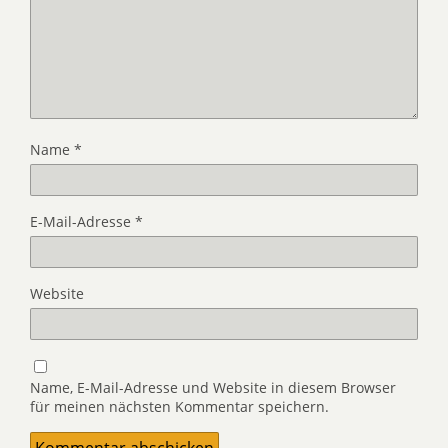
Name
*
E-Mail-Adresse
*
Website
Name, E-Mail-Adresse und Website in diesem Browser
für meinen nächsten Kommentar speichern.