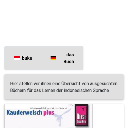
das
buku
Buch
Hier stellen wir ihnen eine Übersicht von ausgesuchten
Büchern für das Lernen der indonesischen Sprache.