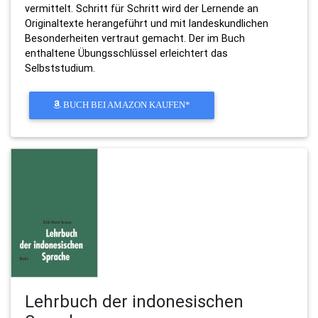
vermittelt. Schritt für Schritt wird der Lernende an
Originaltexte herangeführt und mit landeskundlichen
Besonderheiten vertraut gemacht. Der im Buch
enthaltene Übungsschlüssel erleichtert das
Selbststudium.
BUCH BEI AMAZON KAUFEN*
Lehrbuch der indonesischen