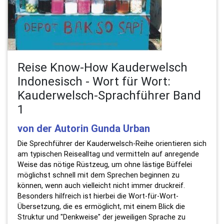
Reise Know-How Kauderwelsch
Indonesisch - Wort für Wort:
Kauderwelsch-Sprachführer Band
1
von der Autorin Gunda Urban
Die Sprechführer der Kauderwelsch-Reihe orientieren sich
am typischen Reisealltag und vermitteln auf anregende
Weise das nötige Rüstzeug, um ohne lästige Büffelei
möglichst schnell mit dem Sprechen beginnen zu
können, wenn auch vielleicht nicht immer druckreif.
Besonders hilfreich ist hierbei die Wort-für-Wort-
Übersetzung, die es ermöglicht, mit einem Blick die
Struktur und "Denkweise" der jeweiligen Sprache zu