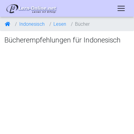
Indonesisch
Lesen
Bücher
Bücherempfehlungen für Indonesisch