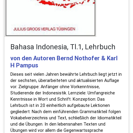
Bahasa Indonesia, Tl.1, Lehrbuch
von den Autoren Bernd Nothofer & Karl
H Pampus
Dieses seit vielen Jahren bewährte Lehrbuch liegt jetzt in
der sechsten, überarbeiteten und aktualisierten Auflage
vor. Zielgruppe: Anfänger ohne Vorkenntnisse,
Studierende der Indonesistik. Lernziele: Umfangreiche
Kenntnisse in Wort und Schrift. Konzeption: Das
Lehrbuch ist in 20 einheitlich aufgebaute Lektionen
gegliedert: Nach dem einführenden Grammatikteil folgen
Vokabelverzeichnis und Text, schließlich der Idiomatikteil
und die Übungen. In den lebensnahen Texten und
Übungen wird vor allem die Gegenwartssprache