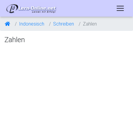
Indonesisch
Schreiben
Zahlen
Zahlen