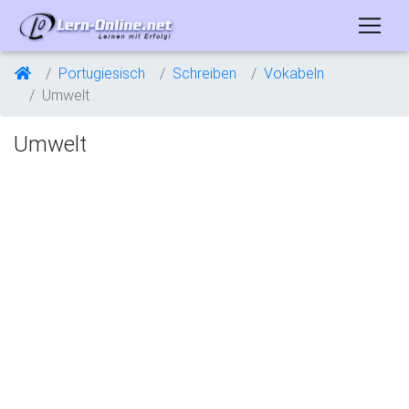
Portugiesisch
Schreiben
Vokabeln
Umwelt
Umwelt