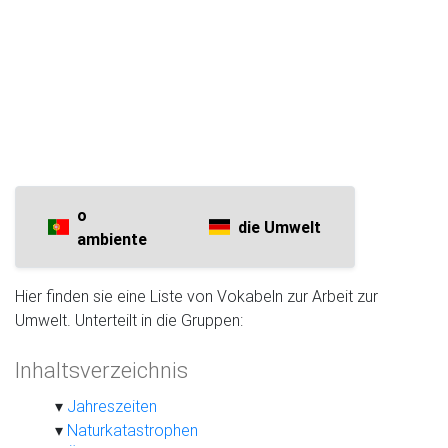
o
die Umwelt
ambiente
Hier finden sie eine Liste von Vokabeln zur Arbeit zur
Umwelt. Unterteilt in die Gruppen:
Inhaltsverzeichnis
Jahreszeiten
Naturkatastrophen