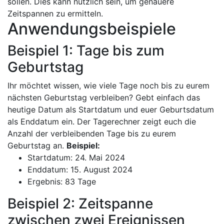
sollen. Dies kann nützlich sein, um genauere
Zeitspannen zu ermitteln.
Anwendungsbeispiele
Beispiel 1: Tage bis zum
Geburtstag
Ihr möchtet wissen, wie viele Tage noch bis zu eurem
nächsten Geburtstag verbleiben? Gebt einfach das
heutige Datum als Startdatum und euer Geburtsdatum
als Enddatum ein. Der Tagerechner zeigt euch die
Anzahl der verbleibenden Tage bis zu eurem
Geburtstag an.
Beispiel:
Startdatum: 24. Mai 2024
Enddatum: 15. August 2024
Ergebnis: 83 Tage
Beispiel 2: Zeitspanne
zwischen zwei Ereignissen