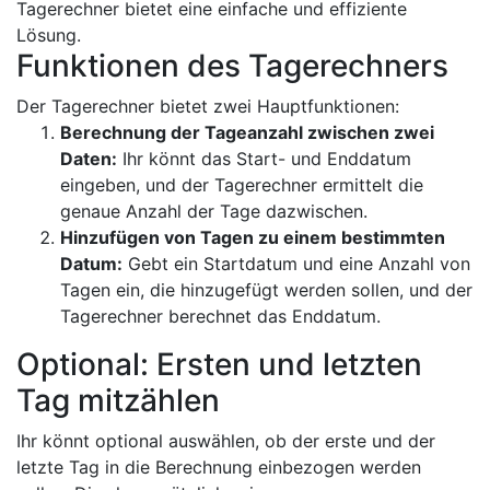
Tagerechner bietet eine einfache und effiziente
Lösung.
Funktionen des Tagerechners
Der Tagerechner bietet zwei Hauptfunktionen:
Berechnung der Tageanzahl zwischen zwei
Daten:
Ihr könnt das Start- und Enddatum
eingeben, und der Tagerechner ermittelt die
genaue Anzahl der Tage dazwischen.
Hinzufügen von Tagen zu einem bestimmten
Datum:
Gebt ein Startdatum und eine Anzahl von
Tagen ein, die hinzugefügt werden sollen, und der
Tagerechner berechnet das Enddatum.
Optional: Ersten und letzten
Tag mitzählen
Ihr könnt optional auswählen, ob der erste und der
letzte Tag in die Berechnung einbezogen werden