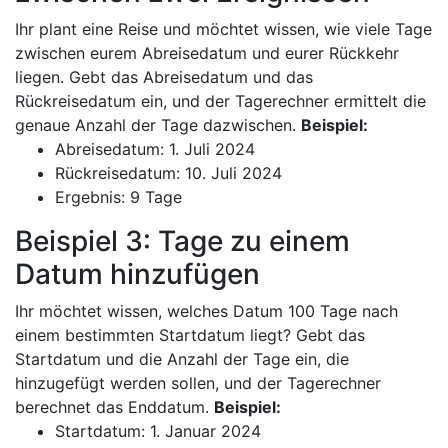
Ihr plant eine Reise und möchtet wissen, wie viele Tage
zwischen eurem Abreisedatum und eurer Rückkehr
liegen. Gebt das Abreisedatum und das
Rückreisedatum ein, und der Tagerechner ermittelt die
genaue Anzahl der Tage dazwischen.
Beispiel:
Abreisedatum: 1. Juli 2024
Rückreisedatum: 10. Juli 2024
Ergebnis: 9 Tage
Beispiel 3: Tage zu einem
Datum hinzufügen
Ihr möchtet wissen, welches Datum 100 Tage nach
einem bestimmten Startdatum liegt? Gebt das
Startdatum und die Anzahl der Tage ein, die
hinzugefügt werden sollen, und der Tagerechner
berechnet das Enddatum.
Beispiel:
Startdatum: 1. Januar 2024