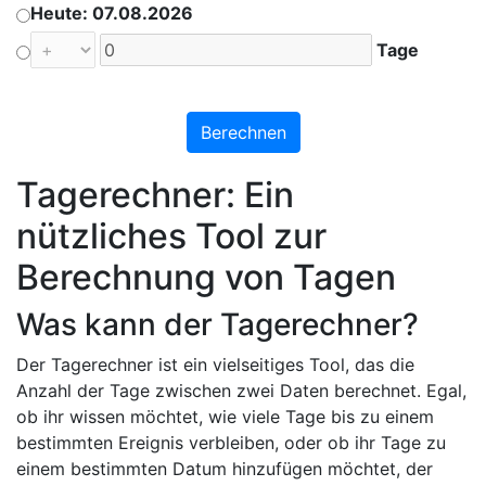
Heute: 07.08.2026
Tage
Berechnen
Tagerechner: Ein
nützliches Tool zur
Berechnung von Tagen
Was kann der Tagerechner?
Der Tagerechner ist ein vielseitiges Tool, das die
Anzahl der Tage zwischen zwei Daten berechnet. Egal,
ob ihr wissen möchtet, wie viele Tage bis zu einem
bestimmten Ereignis verbleiben, oder ob ihr Tage zu
einem bestimmten Datum hinzufügen möchtet, der