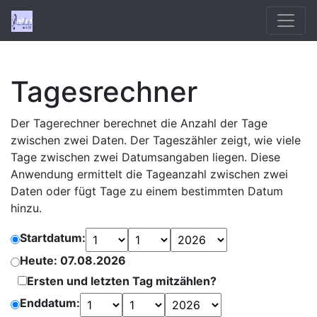
Tagesrechner
Der Tagerechner berechnet die Anzahl der Tage
zwischen zwei Daten. Der Tageszähler zeigt, wie viele
Tage zwischen zwei Datumsangaben liegen. Diese
Anwendung ermittelt die Tageanzahl zwischen zwei
Daten oder fügt Tage zu einem bestimmten Datum
hinzu.
Startdatum:
Heute: 07.08.2026
Ersten und letzten Tag mitzählen?
Enddatum: