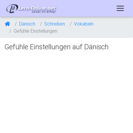
Dänisch
Schreiben
Vokabeln
Gefühle Einstellungen
Gefühle Einstellungen auf Dänisch