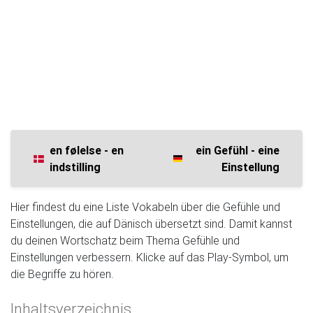
en følelse - en
ein Gefühl - eine
indstilling
Einstellung
Hier findest du eine Liste Vokabeln über die Gefühle und
Einstellungen, die auf Dänisch übersetzt sind. Damit kannst
du deinen Wortschatz beim Thema Gefühle und
Einstellungen verbessern. Klicke auf das Play-Symbol, um
die Begriffe zu hören.
Inhaltsverzeichnis