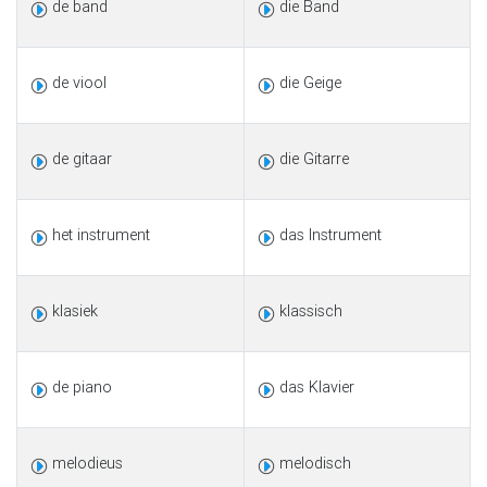
de band
die Band
de viool
die Geige
de gitaar
die Gitarre
het instrument
das Instrument
klasiek
klassisch
de piano
das Klavier
melodieus
melodisch