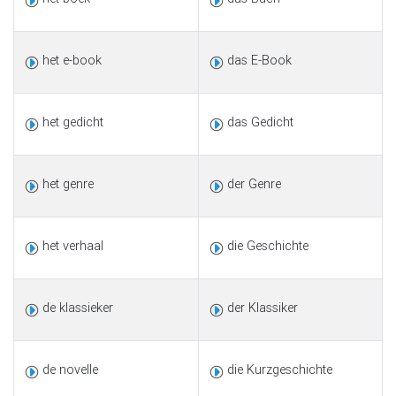
het e-book
das E-Book
het gedicht
das Gedicht
het genre
der Genre
het verhaal
die Geschichte
de klassieker
der Klassiker
de novelle
die Kurzgeschichte