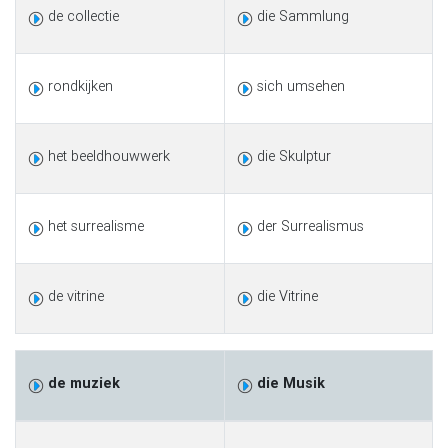
de collectie
die Sammlung
rondkijken
sich umsehen
het beeldhouwwerk
die Skulptur
het surrealisme
der Surrealismus
de vitrine
die Vitrine
de muziek
die Musik