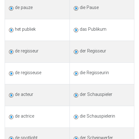
de pauze
die Pause
het publiek
das Publikum
de regisseur
der Regisseur
de regisseuse
die Regisseurin
de acteur
der Schauspieler
de actrice
die Schauspielerin
de spotlight
der Scheinwerfer