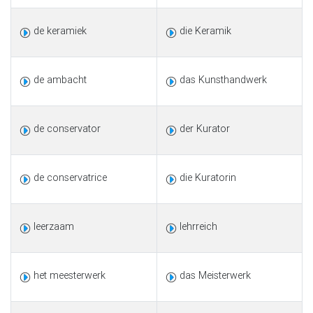
de keramiek
die Keramik
de ambacht
das Kunsthandwerk
de conservator
der Kurator
de conservatrice
die Kuratorin
leerzaam
lehrreich
het meesterwerk
das Meisterwerk