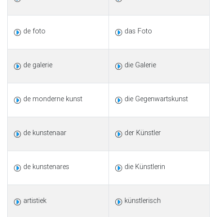
de foto
das Foto
de galerie
die Galerie
de monderne kunst
die Gegenwartskunst
de kunstenaar
der Künstler
de kunstenares
die Künstlerin
artistiek
künstlerisch