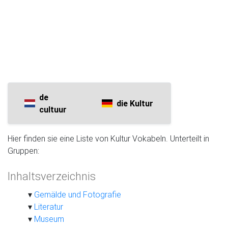
de
die Kultur
cultuur
Hier finden sie eine Liste von Kultur Vokabeln. Unterteilt in
Gruppen:
Inhaltsverzeichnis
Gemälde und Fotografie
Literatur
Museum