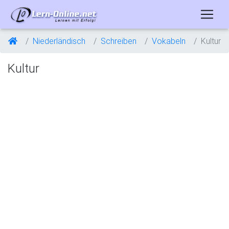
Niederländisch
Schreiben
Vokabeln
Kultur
Kultur