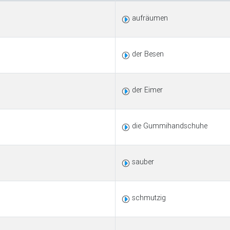
aufräumen
der Besen
der Eimer
die Gummihandschuhe
sauber
schmutzig