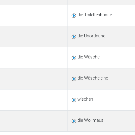
die Toilettenbürste
die Unordnung
die Wäsche
die Wäscheleine
wischen
die Wollmaus