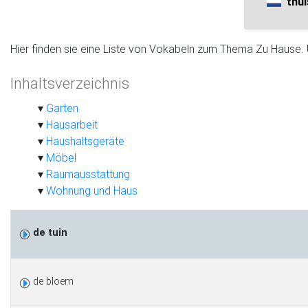
thui
Hier finden sie eine Liste von Vokabeln zum Thema Zu Hause. Un
Inhaltsverzeichnis
Garten
Hausarbeit
Haushaltsgeräte
Möbel
Raumausstattung
Wohnung und Haus
de tuin
de bloem