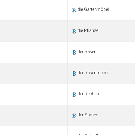
die Gartenmöbel
die Pflanze
der Rasen
der Rasenmäher
der Rechen
der Samen