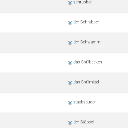
schrubben
der Schrubber
der Schwamm
das Spülbecken
das Spülmittel
staubsaugen
der Stöpsel