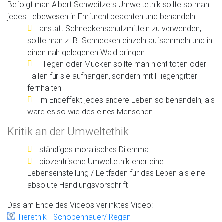
Befolgt man Albert Schweitzers Umweltethik sollte so man
jedes Lebewesen in Ehrfurcht beachten und behandeln
anstatt Schneckenschutzmitteln zu verwenden,
sollte man z. B. Schnecken einzeln aufsammeln und in
einen nah gelegenen Wald bringen
Fliegen oder Mücken sollte man nicht töten oder
Fallen für sie aufhängen, sondern mit Fliegengitter
fernhalten
im Endeffekt jedes andere Leben so behandeln, als
wäre es so wie des eines Menschen
Kritik an der Umweltethik
ständiges moralisches Dilemma
biozentrische Umweltethik eher eine
Lebenseinstellung / Leitfaden für das Leben als eine
absolute Handlungsvorschrift
Das am Ende des Videos verlinktes Video:
Tierethik - Schopenhauer/ Regan