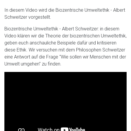
In diesem Video wird die Biozentrische Umweltethik - Albert
Schweitzer vorgestellt.
Biozentrische Umweltethik - Albert Schweitzer: in diesem
Video klären wir die Theorie der biozentrischen Umweltethik,
geben euch anschauliche Beispiele dafür und kritisieren
diese Ethik. Wir versuchen mit dem Philosophen Schweitzer
eine Antwort auf die Frage "Wie sollen wir Menschen mit der
Umwelt umgehen" zu finden.