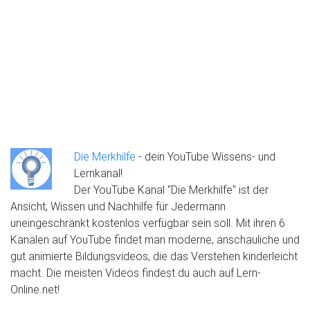
Die Merkhilfe
- dein YouTube Wissens- und
Lernkanal!
Der YouTube Kanal "Die Merkhilfe" ist der
Ansicht, Wissen und Nachhilfe für Jedermann
uneingeschränkt kostenlos verfügbar sein soll. Mit ihren 6
Kanälen auf YouTube findet man moderne, anschauliche und
gut animierte Bildungsvideos, die das Verstehen kinderleicht
macht. Die meisten Videos findest du auch auf Lern-
Online.net!