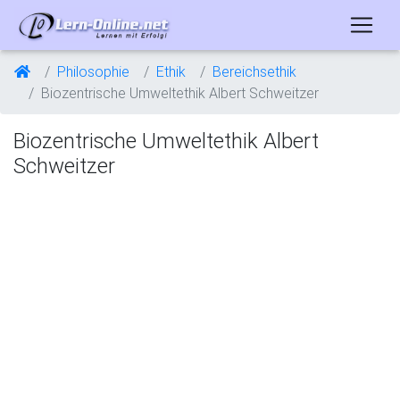
Philosophie
Ethik
Bereichsethik
Biozentrische Umweltethik Albert Schweitzer
Biozentrische Umweltethik Albert
Schweitzer