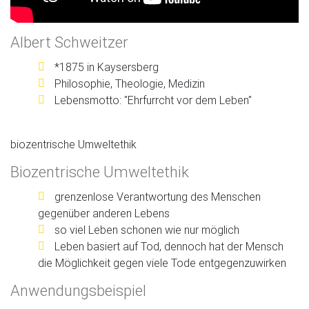
Albert Schweitzer
*1875 in Kaysersberg
Philosophie, Theologie, Medizin
Lebensmotto: "Ehrfurrcht vor dem Leben"
biozentrische Umweltethik
Biozentrische Umweltethik
grenzenlose Verantwortung des Menschen
gegenüber anderen Lebens
so viel Leben schonen wie nur möglich
Leben basiert auf Tod, dennoch hat der Mensch
die Möglichkeit gegen viele Tode entgegenzuwirken
Anwendungsbeispiel