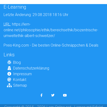
E-Learning
Letzte Änderung: 29.08.2018 18:16 Uhr
URL
: https://lern-
online.net/philosophie/ethik/bereichsethik/biozentrische-
umweltethik-albert-schweitzer/
Preis-King.com - Die besten Online-Schnäppchen & Deals
Links
Blog
Datenschutzerklärung
Impressum
Kontakt
Sitemap