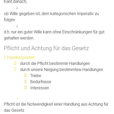
Kant danach,
↓
ob Wille gegeben ist, dem kategorischen Imperativ zu
folgen
↓
d.h. nur ein guter Wille kann ohne Einschränkungen für gut
gehalten werden.
Pflicht und Achtung für das Gesetz
2 Handlungsarten
durch die Pflicht bestimmte Handlungen
durch unsere Neigung bestimmtew Handlungen
Triebe
Bedürfnisse
Interessen
↓
Pflicht ist die Notwendigkeit einer Handlung aus Achtung für
das Gesetz