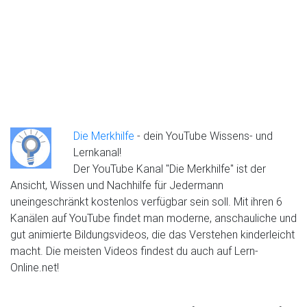
Die Merkhilfe
- dein YouTube Wissens- und
Lernkanal!
Der YouTube Kanal "Die Merkhilfe" ist der
Ansicht, Wissen und Nachhilfe für Jedermann
uneingeschränkt kostenlos verfügbar sein soll. Mit ihren 6
Kanälen auf YouTube findet man moderne, anschauliche und
gut animierte Bildungsvideos, die das Verstehen kinderleicht
macht. Die meisten Videos findest du auch auf Lern-
Online.net!