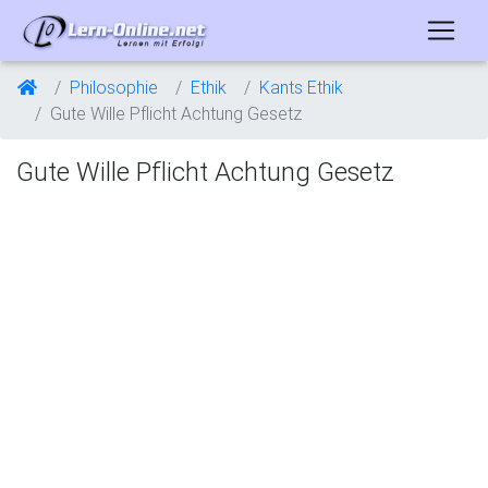
Philosophie
Ethik
Kants Ethik
Gute Wille Pflicht Achtung Gesetz
Gute Wille Pflicht Achtung Gesetz