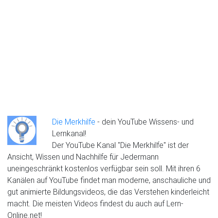
Die Merkhilfe
- dein YouTube Wissens- und
Lernkanal!
Der YouTube Kanal "Die Merkhilfe" ist der
Ansicht, Wissen und Nachhilfe für Jedermann
uneingeschränkt kostenlos verfügbar sein soll. Mit ihren 6
Kanälen auf YouTube findet man moderne, anschauliche und
gut animierte Bildungsvideos, die das Verstehen kinderleicht
macht. Die meisten Videos findest du auch auf Lern-
Online.net!