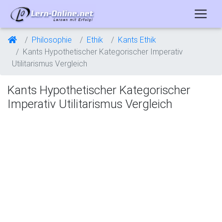
Philosophie
Ethik
Kants Ethik
Kants Hypothetischer Kategorischer Imperativ
Utilitarismus Vergleich
Kants Hypothetischer Kategorischer
Imperativ Utilitarismus Vergleich