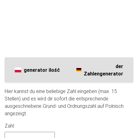
der
generator ilość
Zahlengenerator
Hier kannst du eine beliebige Zahl eingeben (max. 15
Stellen) und es wird dir sofort die entsprechende
ausgeschriebene Grund- und Ordnungszahl auf Polnisch
angezeigt.
Zahl: