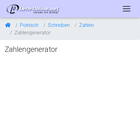
Polnisch
Schreiben
Zahlen
Zahlengenerator
Zahlengenerator