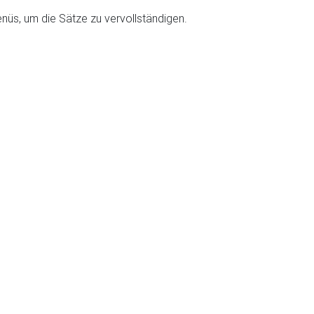
üs, um die Sätze zu vervollständigen.