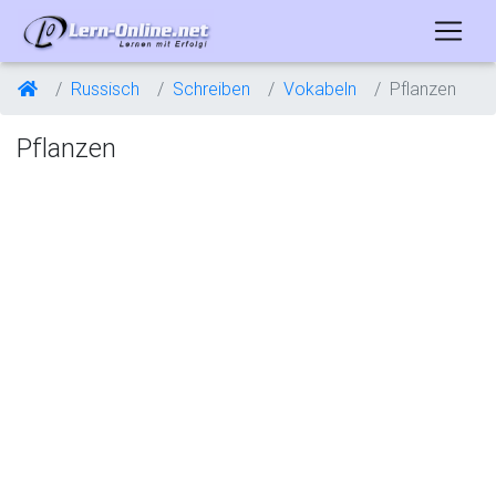
Russisch
Schreiben
Vokabeln
Pflanzen
Pflanzen