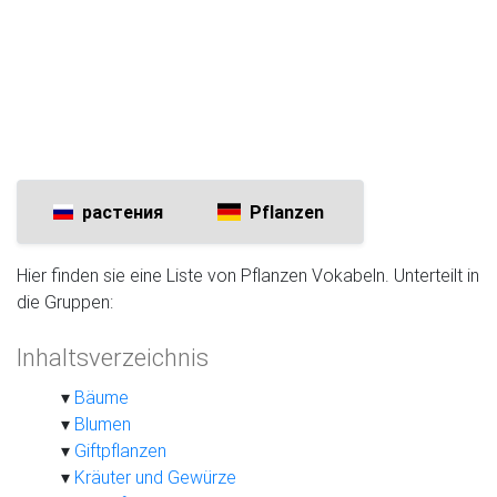
растения
Pflanzen
Hier finden sie eine Liste von Pflanzen Vokabeln. Unterteilt in
die Gruppen:
Inhaltsverzeichnis
Bäume
Blumen
Giftpflanzen
Kräuter und Gewürze