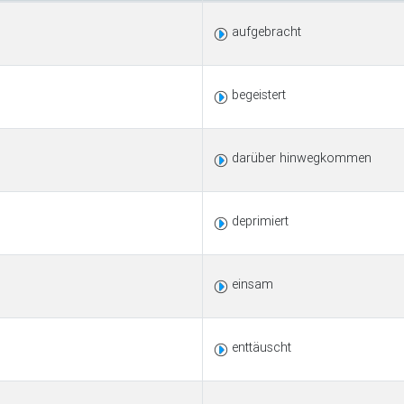
aufgebracht
begeistert
darüber hinwegkommen
deprimiert
einsam
enttäuscht