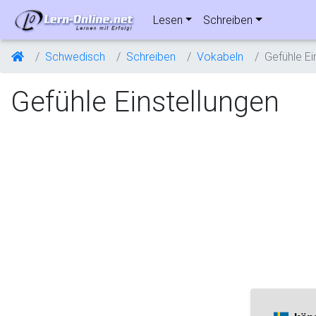
Lesen
Schreiben
Schwedisch
Schreiben
Vokabeln
Gefühle Ei
Gefühle Einstellungen