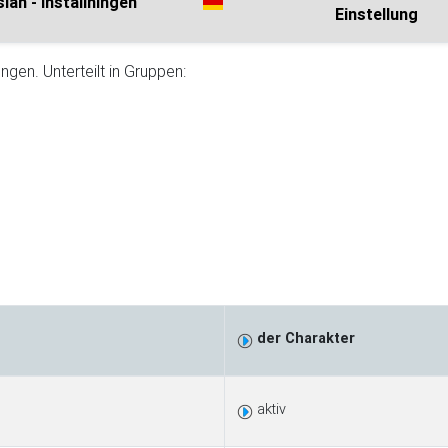
lan - inställningen
Einstellung
ngen. Unterteilt in Gruppen:
der Charakter
aktiv