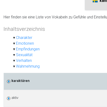
käns
Hier finden sie eine Liste von Vokabeln zu Gefühle und Einstellu
Inhaltsverzeichnis
Charakter
Emotionen
Empfindungen
Sexualität
Verhalten
Wahrnehmung
karaktären
aktiv