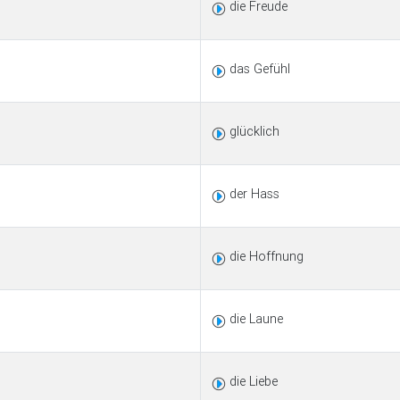
die Freude
das Gefühl
glücklich
der Hass
die Hoffnung
die Laune
die Liebe