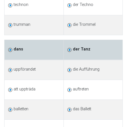
technon
der Techno
trumman
die Trommel
dans
der Tanz
uppförandet
die Aufführung
att uppträda
auftreten
balletten
das Ballett