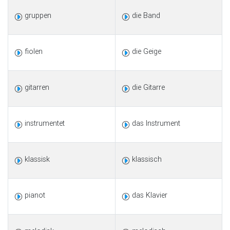
gruppen
die Band
fiolen
die Geige
gitarren
die Gitarre
instrumentet
das Instrument
klassisk
klassisch
pianot
das Klavier