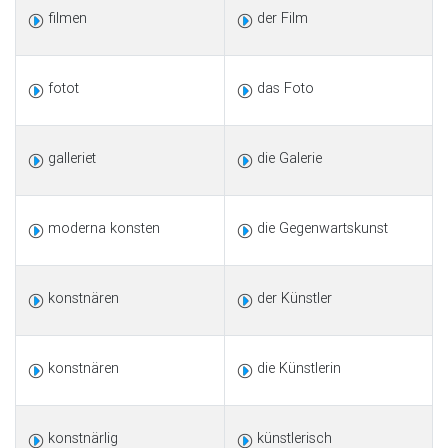
filmen
der Film
fotot
das Foto
galleriet
die Galerie
moderna konsten
die Gegenwartskunst
konstnären
der Künstler
konstnären
die Künstlerin
konstnärlig
künstlerisch