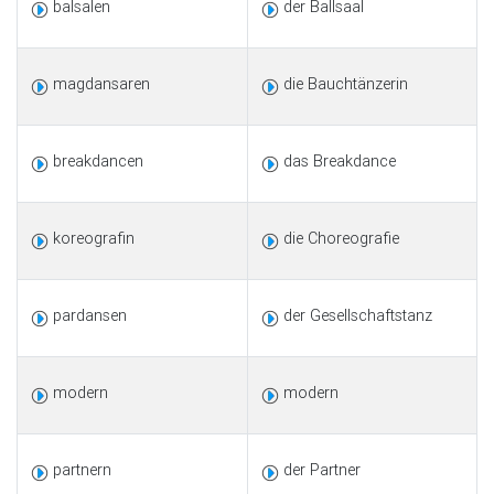
balsalen
der Ballsaal
magdansaren
die Bauchtänzerin
breakdancen
das Breakdance
koreografin
die Choreografie
pardansen
der Gesellschaftstanz
modern
modern
partnern
der Partner