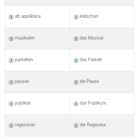
att applådera
klatschen
musikalen
das Musical
parketten
das Parkett
pausen
die Pause
publiken
das Publikum
regissören
der Regisseur