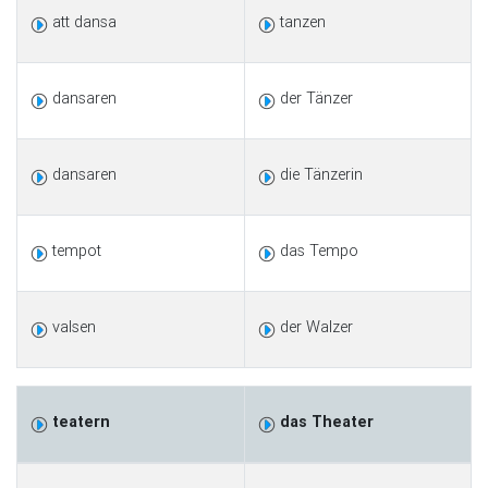
att dansa
tanzen
dansaren
der Tänzer
dansaren
die Tänzerin
tempot
das Tempo
valsen
der Walzer
teatern
das Theater