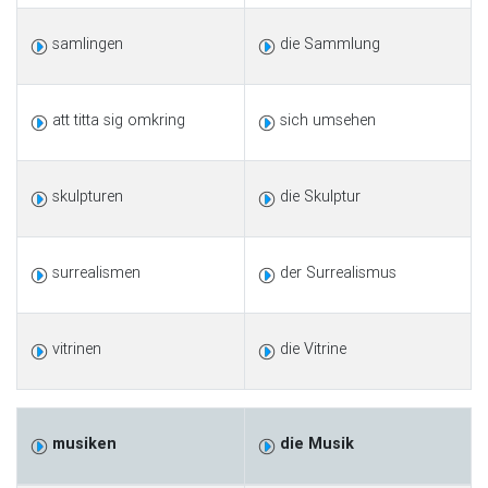
samlingen
die Sammlung
att titta sig omkring
sich umsehen
skulpturen
die Skulptur
surrealismen
der Surrealismus
vitrinen
die Vitrine
musiken
die Musik