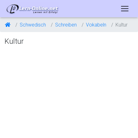
Schwedisch
Schreiben
Vokabeln
Kultur
Kultur