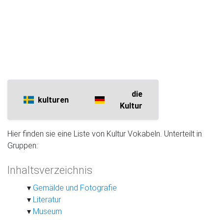
die
kulturen
Kultur
Hier finden sie eine Liste von Kultur Vokabeln. Unterteilt in
Gruppen:
Inhaltsverzeichnis
Gemälde und Fotografie
Literatur
Museum