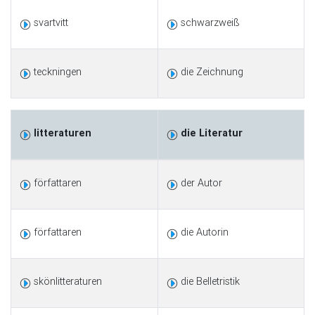
svartvitt
schwarzweiß
teckningen
die Zeichnung
litteraturen
die Literatur
författaren
der Autor
författaren
die Autorin
skönlitteraturen
die Belletristik