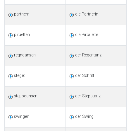
partnern
die Partnerin
piruetten
die Pirouette
regndansen
der Regentanz
steget
der Schritt
steppdansen
der Stepptanz
swingen
der Swing