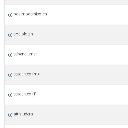
postmodernismen
sociologin
stipendiumet
studenten (m)
studenten (f)
att studera