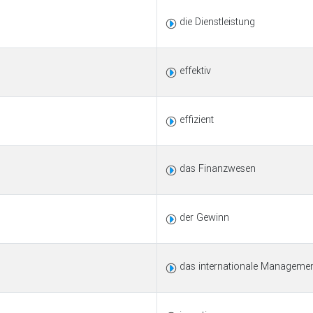
die Dienstleistung
effektiv
effizient
das Finanzwesen
der Gewinn
das internationale Manageme