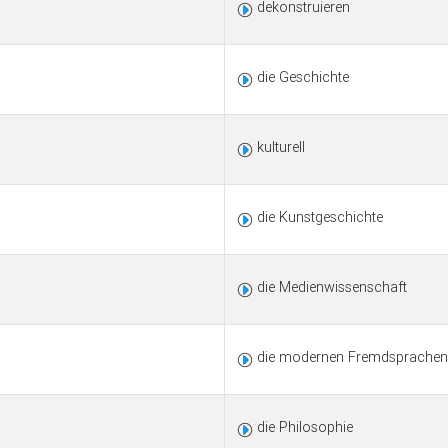
dekonstruieren
die Geschichte
kulturell
die Kunstgeschichte
die Medienwissenschaft
die modernen Fremdsprachen
die Philosophie