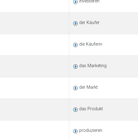
investieren
der Käufer
die Käuferin
das Marketing
der Markt
das Produkt
produzieren