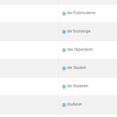
die Postmoderne
die Soziologie
das Stipendium
der Student
die Studentin
studieren