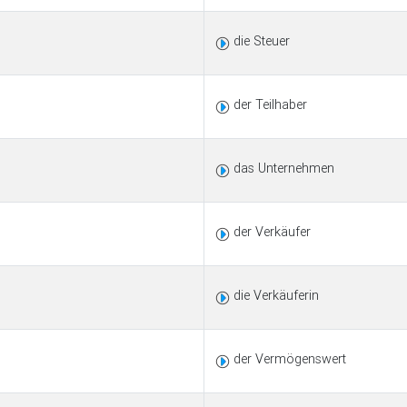
die Steuer
der Teilhaber
das Unternehmen
der Verkäufer
die Verkäuferin
der Vermögenswert