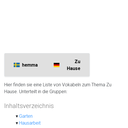
Zu
hemma
Hause
Hier finden sie eine Liste von Vokabeln zum Thema Zu
Hause. Unterteilt in die Gruppen:
Inhaltsverzeichnis
Garten
Hausarbeit