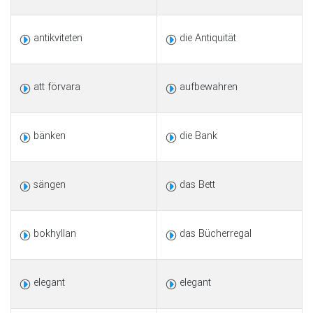
antikviteten
die Antiquität
att förvara
aufbewahren
bänken
die Bank
sängen
das Bett
bokhyllan
das Bücherregal
elegant
elegant