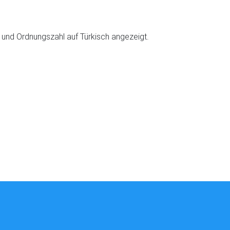
- und Ordnungszahl auf Türkisch angezeigt.