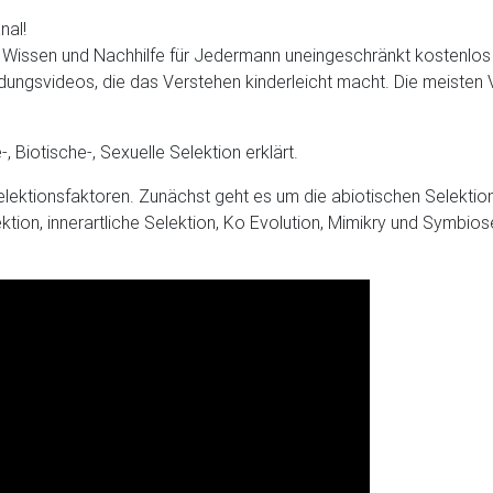
nal!
t, Wissen und Nachhilfe für Jedermann uneingeschränkt kostenlos v
ungsvideos, die das Verstehen kinderleicht macht. Die meisten V
 Biotische-, Sexuelle Selektion erklärt.
lektionsfaktoren. Zunächst geht es um die abiotischen Selektion
ktion, innerartliche Selektion, Ko Evolution, Mimikry und Symbiose