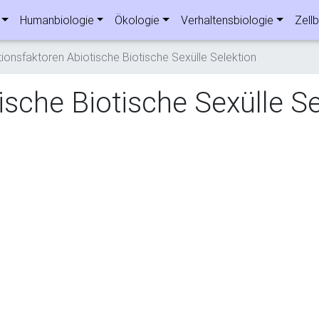
Humanbiologie
Ökologie
Verhaltensbiologie
Zellb
tionsfaktoren Abiotische Biotische Sexülle Selektion
ische Biotische Sexülle Se