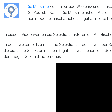
Die Merkhilfe
- dein YouTube Wissens- und Lernka
Der YouTube Kanal "Die Merkhilfe" ist der Ansich
man moderne, anschauliche und gut animierte Bild
In diesem Video werden die Selektionsfaktoren der Abiotische-,
In dem zweiten Teil zum Theme Selektion sprechen wir über Se
die biotische Selektion mit den Begriffen zwischenartliche Sele
dem Begriff Sexualdimorphismus.