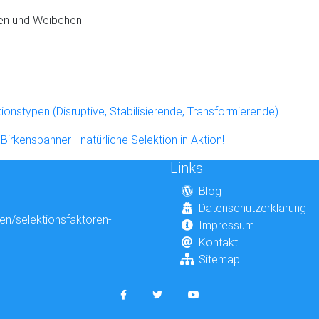
hen und Weibchen
ionstypen (Disruptive, Stabilisierende, Transformierende)
Birkenspanner - natürliche Selektion in Aktion!
Links
Blog
Datenschutzerklärung
oren/selektionsfaktoren-
Impressum
Kontakt
Sitemap