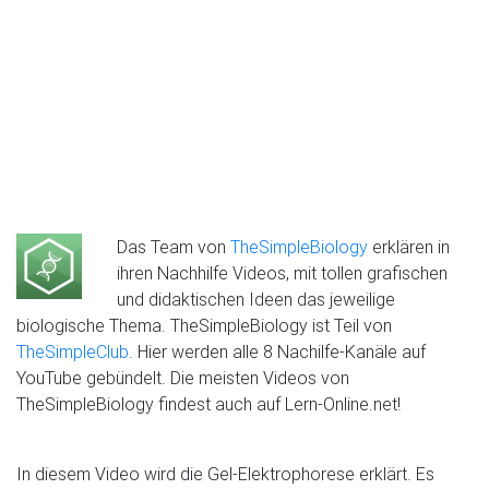
Das Team von
TheSimpleBiology
erklären in
ihren Nachhilfe Videos, mit tollen grafischen
und didaktischen Ideen das jeweilige
biologische Thema. TheSimpleBiology ist Teil von
TheSimpleClub
. Hier werden alle 8 Nachilfe-Kanäle auf
YouTube gebündelt. Die meisten Videos von
TheSimpleBiology findest auch auf Lern-Online.net!
In diesem Video wird die Gel-Elektrophorese erklärt. Es