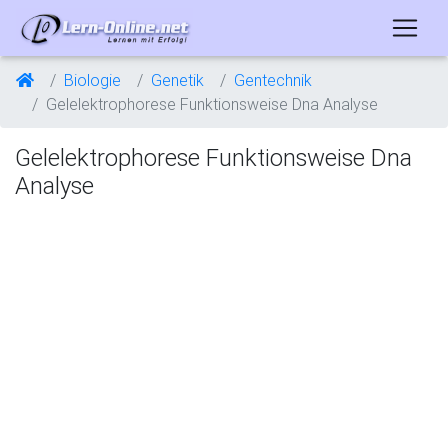
Biologie
Genetik
Gentechnik
Gelelektrophorese Funktionsweise Dna Analyse
Gelelektrophorese Funktionsweise Dna
Analyse