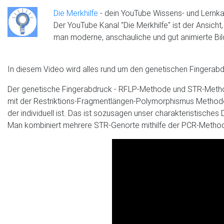
Die Merkhilfe
- dein YouTube Wissens- und Lernka
Der YouTube Kanal "Die Merkhilfe" ist der Ansich
man moderne, anschauliche und gut animierte Bild
In diesem Video wird alles rund um den genetischen Fingerabdr
Der genetische Fingerabdruck - RFLP-Methode und STR-Methode
mit der Restriktions-Fragmentlängen-Polymorphism­us Methode
der individuell ist. Das ist sozusagen unser charakteristisch
Man kombiniert mehrere STR-Genorte mithilfe der PCR-Methode