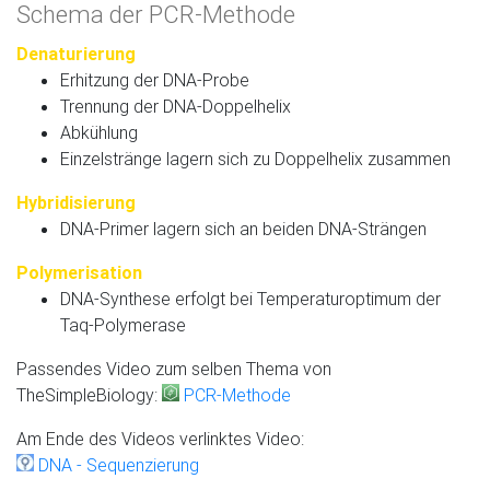
Schema der PCR-Methode
Denaturierung
Erhitzung der DNA-Probe
Trennung der DNA-Doppelhelix
Abkühlung
Einzelstränge lagern sich zu Doppelhelix zusammen
Hybridisierung
DNA-Primer lagern sich an beiden DNA-Strängen
Polymerisation
DNA-Synthese erfolgt bei Temperaturoptimum der
Taq-Polymerase
Passendes Video zum selben Thema von
TheSimpleBiology:
PCR-Methode
Am Ende des Videos verlinktes Video:
DNA - Sequenzierung