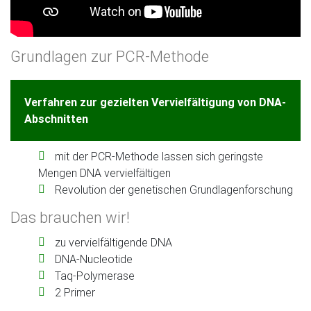
Grundlagen zur PCR-Methode
Verfahren zur gezielten Vervielfältigung von DNA-
Abschnitten
mit der PCR-Methode lassen sich geringste
Mengen DNA vervielfältigen
Revolution der genetischen Grundlagenforschung
Das brauchen wir!
zu vervielfältigende DNA
DNA-Nucleotide
Taq-Polymerase
2 Primer