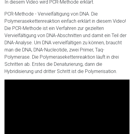
In diesem Video wird PCR-Methode erklärt.
PCR-Methode - Vervielfältigung von DNA. Die
Polymerasekettenreaktion einfach erklärt in diesem Video!
Die PCR-Methode ist ein Verfahren zur gezielten
Vervielfältigung von DNA-Abschnitten und damit ein Teil der
DNA-Analyse. Um DNA vervielfältigen zu können, braucht
man die DNA, DNA-Nucleotide, zwei Primer, Taq-
Polymerase. Die Polymerasekettenreaktion läuft in drei
Schritten ab. Erstes die Denaturierung, dann die
Hybridisierung und dritter Schritt ist die Polymerisation.