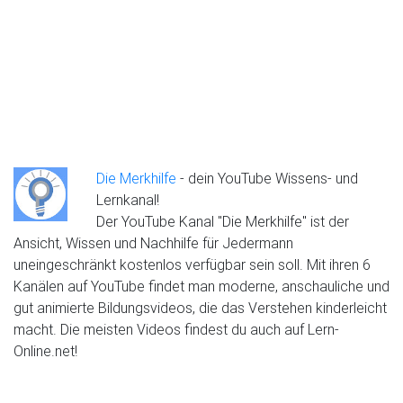
Die Merkhilfe
- dein YouTube Wissens- und
Lernkanal!
Der YouTube Kanal "Die Merkhilfe" ist der
Ansicht, Wissen und Nachhilfe für Jedermann
uneingeschränkt kostenlos verfügbar sein soll. Mit ihren 6
Kanälen auf YouTube findet man moderne, anschauliche und
gut animierte Bildungsvideos, die das Verstehen kinderleicht
macht. Die meisten Videos findest du auch auf Lern-
Online.net!