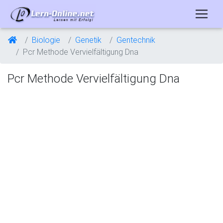
Biologie
Genetik
Gentechnik
Pcr Methode Vervielfältigung Dna
Pcr Methode Vervielfältigung Dna