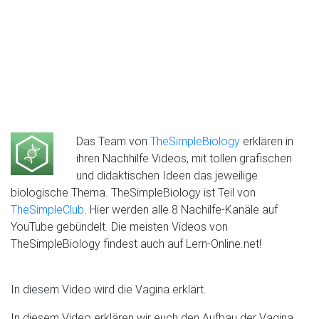
Das Team von
TheSimpleBiology
erklären in
ihren Nachhilfe Videos, mit tollen grafischen
und didaktischen Ideen das jeweilige
biologische Thema. TheSimpleBiology ist Teil von
TheSimpleClub
. Hier werden alle 8 Nachilfe-Kanäle auf
YouTube gebündelt. Die meisten Videos von
TheSimpleBiology findest auch auf Lern-Online.net!
In diesem Video wird die Vagina erklärt.
In diesem Video erklären wir euch den Aufbau der Vagina,