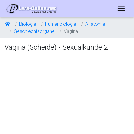
Biologie
Humanbiologie
Anatomie
Geschlechtsorgane
Vagina
Vagina (Scheide) - Sexualkunde 2