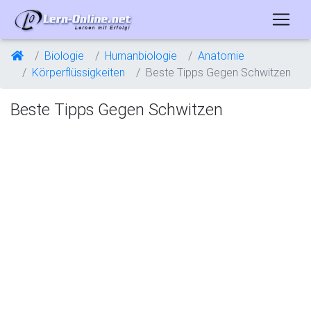
Biologie
Humanbiologie
Anatomie
Körperflüssigkeiten
Beste Tipps Gegen Schwitzen
Beste Tipps Gegen Schwitzen