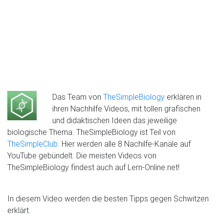
Das Team von
TheSimpleBiology
erklären in
ihren Nachhilfe Videos, mit tollen grafischen
und didaktischen Ideen das jeweilige
biologische Thema. TheSimpleBiology ist Teil von
TheSimpleClub
. Hier werden alle 8 Nachilfe-Kanäle auf
YouTube gebündelt. Die meisten Videos von
TheSimpleBiology findest auch auf Lern-Online.net!
In diesem Video werden die besten Tipps gegen Schwitzen
erklärt.