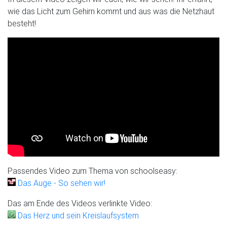
wie das Licht zum Gehirn kommt und aus was die Netzhaut
besteht!
Passendes Video zum Thema von schoolseasy:
Das Auge - So sehen wir!
Das am Ende des Videos verlinkte Video:
Das Herz und sein Kreislaufsystem