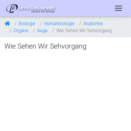
Biologie
Humanbiologie
Anatomie
Organe
Auge
Wie Sehen Wir Sehvorgang
Wie Sehen Wir Sehvorgang