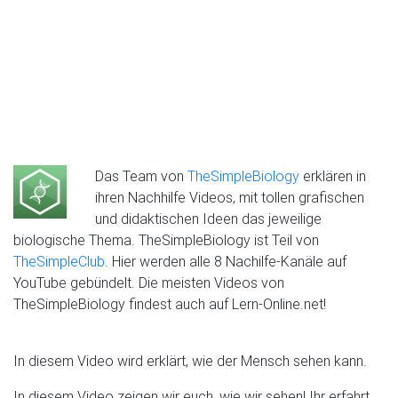
Das Team von
TheSimpleBiology
erklären in
ihren Nachhilfe Videos, mit tollen grafischen
und didaktischen Ideen das jeweilige
biologische Thema. TheSimpleBiology ist Teil von
TheSimpleClub
. Hier werden alle 8 Nachilfe-Kanäle auf
YouTube gebündelt. Die meisten Videos von
TheSimpleBiology findest auch auf Lern-Online.net!
In diesem Video wird erklärt, wie der Mensch sehen kann.
In diesem Video zeigen wir euch, wie wir sehen! Ihr erfahrt,