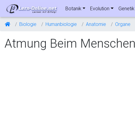
Botanik
Evolution
Genetik
Biologie
Humanbiologie
Anatomie
Organe
Atmung Beim Mensche