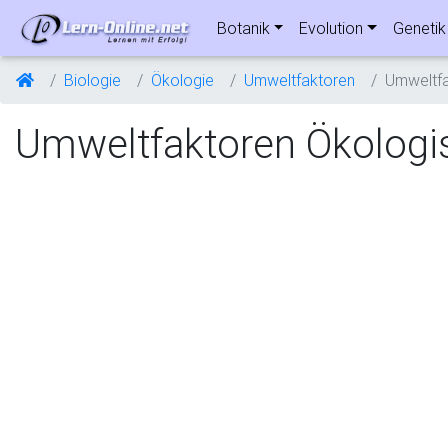
Botanik
Evolution
Genetik
Biologie
Ökologie
Umweltfaktoren
Umweltfa
Umweltfaktoren Ökologi