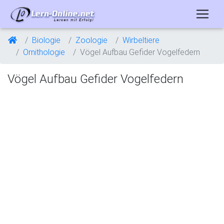
Biologie
Zoologie
Wirbeltiere
Ornithologie
Vögel Aufbau Gefider Vogelfedern
Vögel Aufbau Gefider Vogelfedern