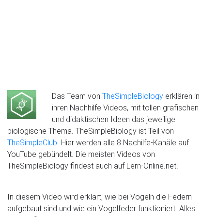
Das Team von
TheSimpleBiology
erklären in
ihren Nachhilfe Videos, mit tollen grafischen
und didaktischen Ideen das jeweilige
biologische Thema. TheSimpleBiology ist Teil von
TheSimpleClub
. Hier werden alle 8 Nachilfe-Kanäle auf
YouTube gebündelt. Die meisten Videos von
TheSimpleBiology findest auch auf Lern-Online.net!
In diesem Video wird erklärt, wie bei Vögeln die Federn
aufgebaut sind und wie ein Vogelfeder funktioniert. Alles