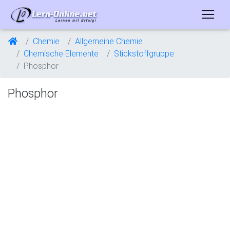
Chemie
Allgemeine Chemie
Chemische Elemente
Stickstoffgruppe
Phosphor
Phosphor