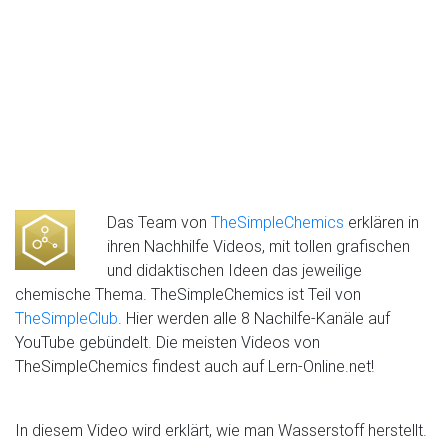
Das Team von
TheSimpleChemics
erklären in
ihren Nachhilfe Videos, mit tollen grafischen
und didaktischen Ideen das jeweilige
chemische Thema. TheSimpleChemics ist Teil von
TheSimpleClub
. Hier werden alle 8 Nachilfe-Kanäle auf
YouTube gebündelt. Die meisten Videos von
TheSimpleChemics findest auch auf Lern-Online.net!
In diesem Video wird erklärt, wie man Wasserstoff herstellt.