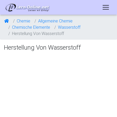
Chemie
Allgemeine Chemie
Chemische Elemente
Wasserstoff
Herstellung Von Wasserstoff
Herstellung Von Wasserstoff