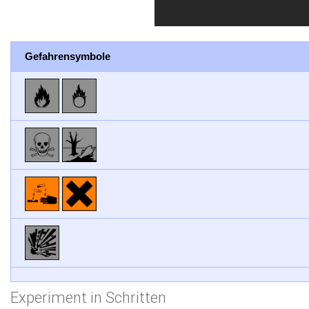
Gefahrensymbole
Experiment in Schritten