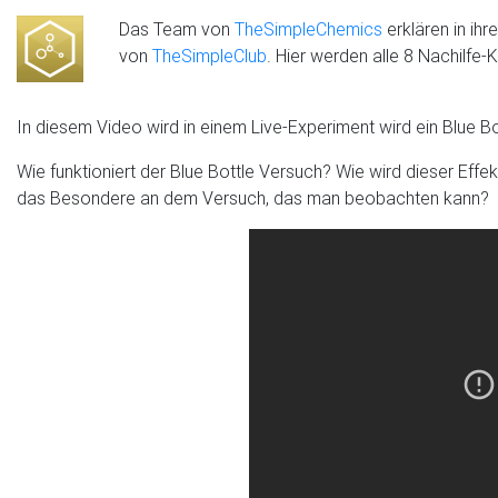
Das Team von
TheSimpleChemics
erklären in ih
von
TheSimpleClub
. Hier werden alle 8 Nachilfe
In diesem Video wird in einem Live-Experiment wird ein Blue B
Wie funktioniert der Blue Bottle Versuch? Wie wird dieser Effe
das Besondere an dem Versuch, das man beobachten kann?