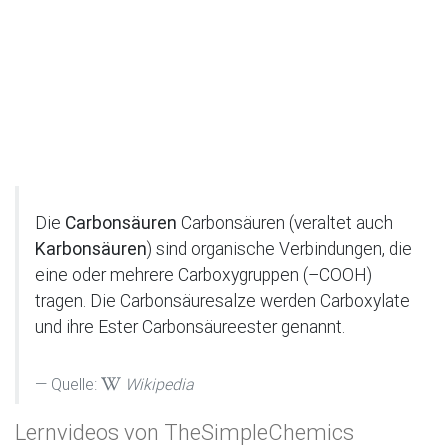
Die
Carbonsäuren
Carbonsäuren (veraltet auch
Karbonsäuren
) sind organische Verbindungen, die
eine oder mehrere Carboxygruppen (–COOH)
tragen. Die Carbonsäuresalze werden Carboxylate
und ihre Ester Carbonsäureester genannt.
Quelle:
Wikipedia
Lernvideos von TheSimpleChemics