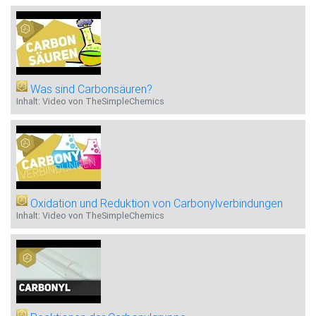
Was sind Carbonsäuren?
Inhalt: Video von TheSimpleChemics
Oxidation und Reduktion von Carbonylverbindungen
Inhalt: Video von TheSimpleChemics