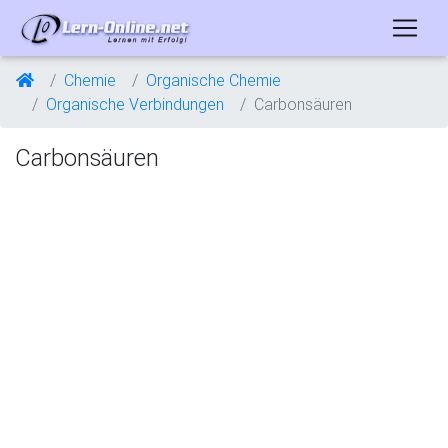
Chemie
Organische Chemie
Organische Verbindungen
Carbonsäuren
Carbonsäuren