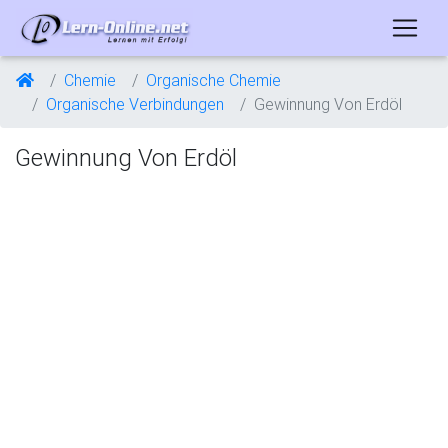
Chemie
Organische Chemie
Organische Verbindungen
Gewinnung Von Erdöl
Gewinnung Von Erdöl